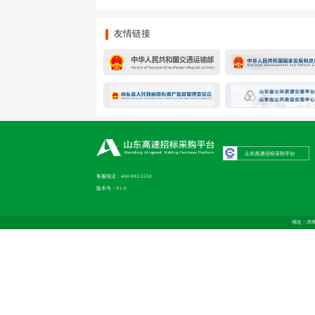
友情链接
客服电话：400-992-5558
版本号：V1.0
地址：济